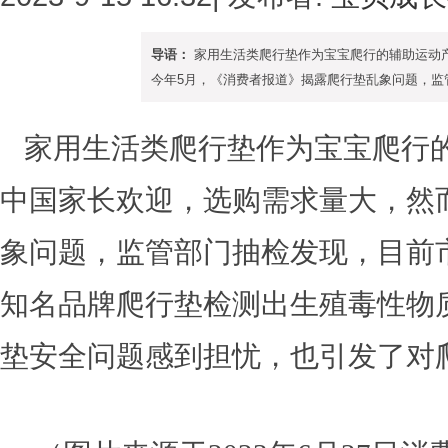
导语：
家用生活类爬行垫作为宝宝爬行的辅助运动
今年5月，《消费者报道》揭露爬行垫乱象问题，监管部
家用生活类爬行垫作为宝宝爬行
中国家长欢迎，选购需求量大，然
象问题，监管部门抽检发现，目前市
知名品牌爬行垫检测出生殖毒性物
垫安全问题感到担忧，也引发了对