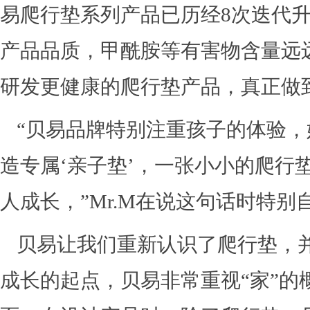
易爬行垫系列产品已历经8次迭代
产品品质，甲酰胺等有害物含量远
研发更健康的爬行垫产品，真正做
“贝易品牌特别注重孩子的体验
造专属‘亲子垫’，一张小小的爬行
人成长，”Mr.M在说这句话时特别
贝易让我们重新认识了爬行垫，
成长的起点，贝易非常重视“家”