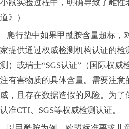
小鼠实验过程中，明确导致了雌性
道》）
爬行垫中如果甲酰胺含量超标，
家提供通过权威检测机构认证的检测
测）或瑞士“SGS认证”（国际权威
注有害物质的具体含量。需要注意
威，且存在数据造假的风险。为了
认准CTI、SGS等权威检测认证。
以甲酰胺为例，欧盟标准要求儿童地