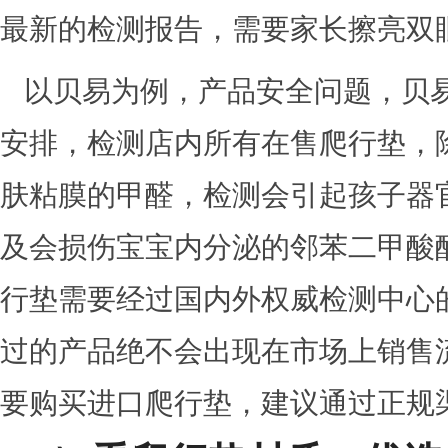
最新的检测报告，需要家长擦亮双
以贝易为例，产品安全问题，贝
安排，检测店内所有在售爬行垫，
肤粘膜的甲醛，检测会引起孩子器
及会损伤宝宝内分泌的邻苯二甲酸
行垫需要经过国内外权威检测中心
过的产品绝不会出现在市场上销售
要购买进口爬行垫，建议通过正规