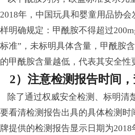
2018年，中国玩具和婴童用品协
样明确规定：甲酰胺不得超过200m
标准”，未标明具体含量，甲酰胺含量
的甲酰胺含量越低，代表其安全性
2）注意检测报告时间
除了通过权威安全检测、标明清
要看清检测报告出具的具体检测时
牌提供的检测报告显示日期为201