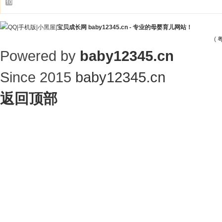
|
手机版
|
小黑屋
|
宝贝成长网 baby12345.cn - 专业的母婴育儿网站！
(
粤
Powered by
baby12345.cn
Since 2015
baby12345.cn
返回顶部