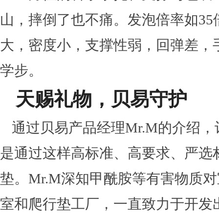
山，摔倒了也不痛。发泡倍率如35
大，密度小，支撑性弱，回弹差，
学步。
天赐礼物，贝易守护
通过贝易产品经理Mr.M的介绍
是通过这样高标准、高要求、严选
垫。Mr.M深知甲酰胺等有害物质
室和爬行垫工厂，一直致力于开发