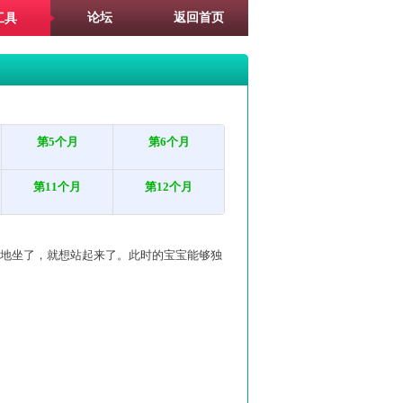
论坛
返回首页
工具
第5个月
第6个月
第11个月
第12个月
地坐了，就想站起来了。此时的宝宝能够独