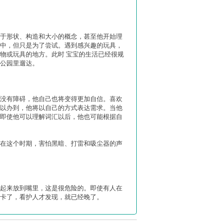
于形状、构造和大小的概念，甚至他开始理
中，但只是为了尝试。遇到感兴趣的玩具，
物或玩具的地方。此时 宝宝的生活已经很规
公园里遛达。
没有障碍，他自己也将变得更加自信。喜欢
以办到，他将以自己的方式表达需求。当他
即使他可以理解词汇以后，他也可能根据自
在这个时期，害怕黑暗、打雷和吸尘器的声
起来放到嘴里，这是很危险的。即使有人在
卡了，看护人才发现，就已经晚了。