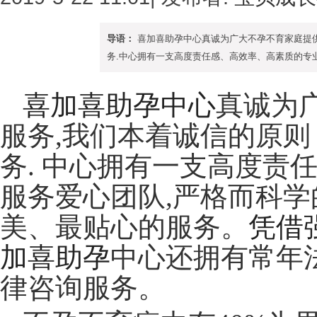
导语：
喜加喜助孕中心真诚为广大不孕不育家庭提供
务.中心拥有一支高度责任感、高效率、高素质的专业
喜加喜助孕中心
真诚为
服务,我们本着诚信的原则
务.
中心
拥有一支高度责
服务爱心团队,严格而科
美、最贴心的服务。
凭借
加喜助孕
中心
还拥有常年
律咨询服务。