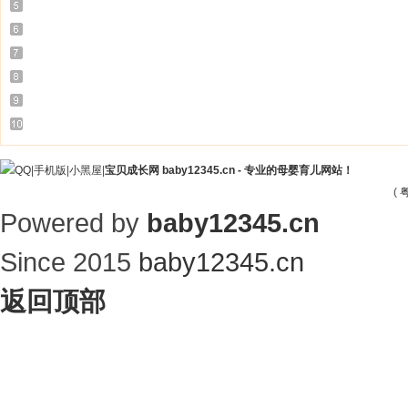
|
手机版
|
小黑屋
|
宝贝成长网 baby12345.cn - 专业的母婴育儿网站！
(
粤
Powered by
baby12345.cn
Since 2015
baby12345.cn
返回顶部