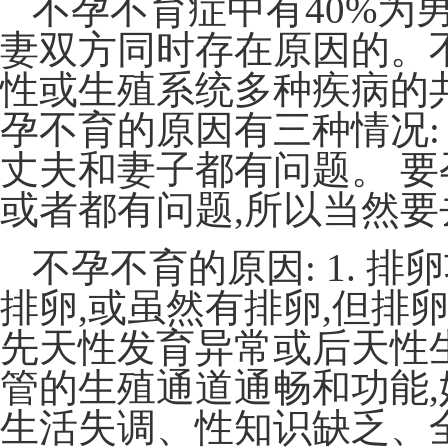
不孕不育症中有40%为男
妻双方同时存在原因的。
性或生殖系统多种疾病的
孕不育的原因有三种情况: 1
丈夫和妻子都有问题。 要
或者都有问题,所以当然
不孕不育的原因: 1. 
排卵,或虽然有排卵,但排卵
先天性发育异常或后天性
管的生殖通道通畅和功能,妨
生活失调、性知识缺乏、