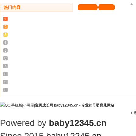
热门内容
|
手机版
|
小黑屋
|
宝贝成长网 baby12345.cn - 专业的母婴育儿网站！
(
粤
Powered by
baby12345.cn
Since 2015
baby12345.cn