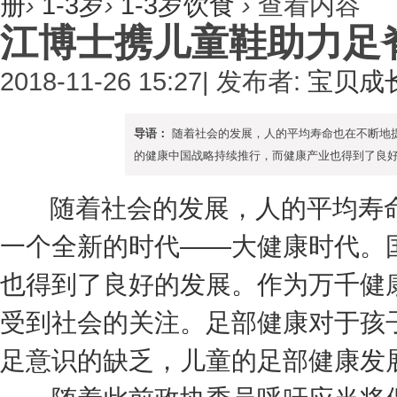
册
›
1-3岁
›
1-3岁饮食
›
查看内容
江博士携儿童鞋助力足
2018-11-26 15:27
|
发布者:
宝贝成
导语：
随着社会的发展，人的平均寿命也在不断地
的健康中国战略持续推行，而健康产业也得到了良好的
随着社会的发展，人的平均寿命
一个全新的时代——大健康时代。
也得到了良好的发展。作为万千健
受到社会的关注。足部健康对于孩
足意识的缺乏，儿童的足部健康发