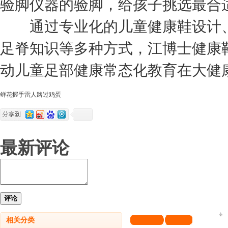
验脚仪器的验脚，给孩子挑选最合
通过专业化的儿童健康鞋设计、
足脊知识等多种方式，江博士健康
动儿童足部健康常态化教育在大健
鲜花
握手
雷人
路过
鸡蛋
最新评论
评论
相关分类