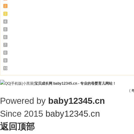
|
手机版
|
小黑屋
|
宝贝成长网 baby12345.cn - 专业的母婴育儿网站！
(
粤
Powered by
baby12345.cn
Since 2015
baby12345.cn
返回顶部