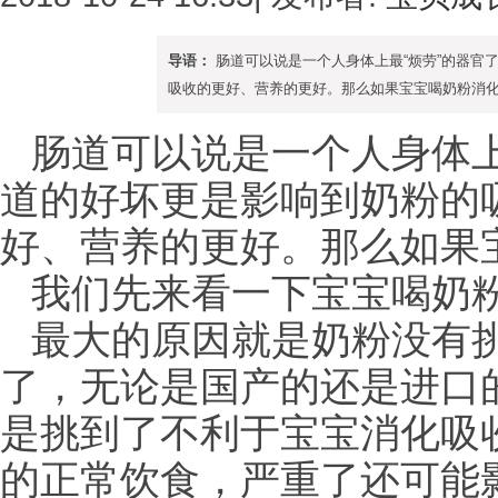
导语：
肠道可以说是一个人身体上最“烦劳”的器官
吸收的更好、营养的更好。那么如果宝宝喝奶粉消化不
肠道可以说是一个人身体上
道的好坏更是影响到奶粉的
好、营养的更好。那
么如果
我们先来看一下宝宝喝奶
最大的原因就是奶粉没有
了，无论是国产的还是进口
是挑到了不利于宝宝消化吸
的正常饮食，严重了还可能