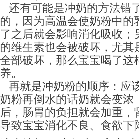
还有可能是冲奶的方法错
的，因为高温会使奶粉中的
了之后就会影响消化吸收；
的维生素也会被破坏，尤其
全部破坏，那么宝宝喝了这
养。
再就是冲奶粉的顺序：应
奶粉再倒水的话奶就会变浓
后，肠胃的负担就会加重，
导致宝宝消化不良、食欲下