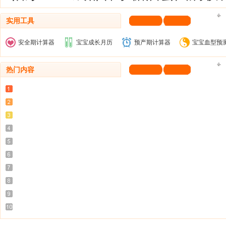
实用工具
安全期计算器
宝宝成长月历
预产期计算器
宝宝血型预
热门内容