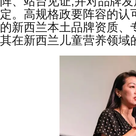
阵、站台见证,并对品牌
定。高规格政要阵容的认
的新西兰本土品牌资质、
其在新西兰儿童营养领域