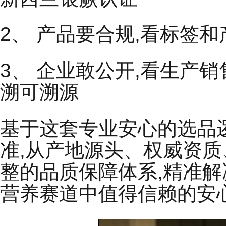
2、 产品要合规,看标签
3、 企业敢公开,看生产
溯可溯源
基于这套专业安心的选品
准,从产地源头、权威资质
整的品质保障体系,精准解
营养赛道中值得信赖的安