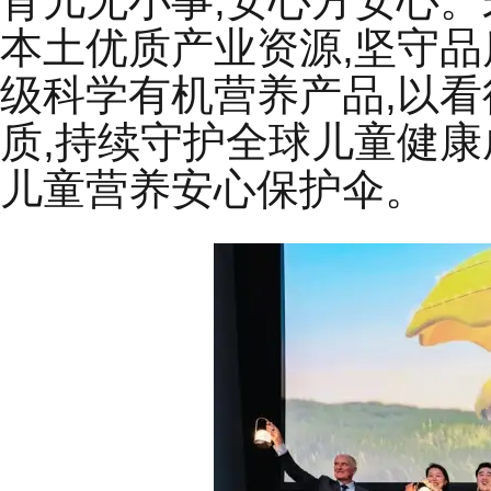
育儿无小事,安心方安心。
本土优质产业资源,坚守品
级科学有机营养产品,以
质,持续守护全球儿童健康
儿童营养安心保护伞。