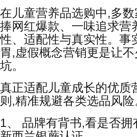
在儿童营养品选购中,多数
捧网红爆款、一味追求营
性、适配性与真实性。事
胃,虚假概念营销更是让
坑。
真正适配儿童成长的优质营
则,精准规避各类选品风险
1、 品牌有背书,看是否
新西兰银蕨认证