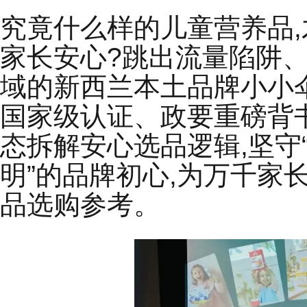
究竟什么样的儿童营养品
家长安心?跳出流量陷阱、
域的新西兰本土品牌小小
国家级认证、政要重磅背
态拆解安心选品逻辑,坚守
明”的品牌初心,为万千家
品选购参考。