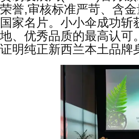
荣誉,审核标准严苛、含金
国家名片。小小伞成功斩
地、优秀品质的最高认可
证明纯正新西兰本土品牌