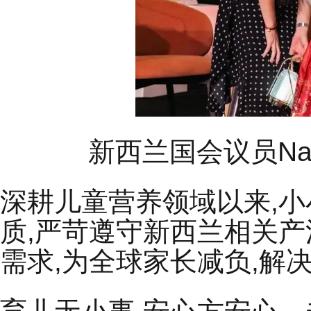
新西兰国会议员Na
深耕儿童营养领域以来,
质,严苛遵守新西兰相关产
需求,为全球家长减负,解