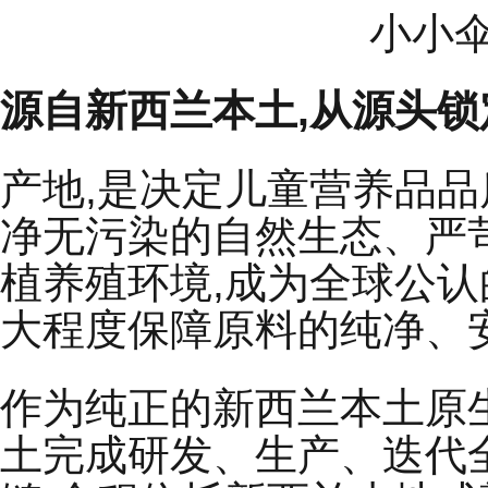
小小
源自新西兰本土,从源头
产地,是决定儿童营养品
净无污染的自然生态、严
植养殖环境,成为全球公认
大程度保障原料的纯净、
作为纯正的新西兰本土原
土完成研发、生产、迭代