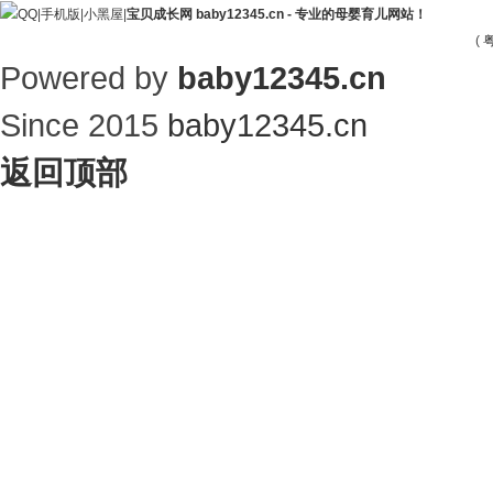
|
手机版
|
小黑屋
|
宝贝成长网 baby12345.cn - 专业的母婴育儿网站！
(
粤
Powered by
baby12345.cn
Since 2015
baby12345.cn
返回顶部