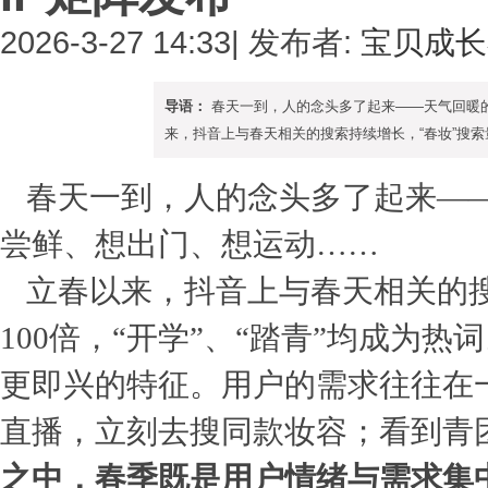
2026-3-27 14:33
|
发布者:
宝贝成长
导语：
春天一到，人的念头多了起来——天气回暖
来，抖音上与春天相关的搜索持续增长，“春妆”搜索量环
春天一到，人的念头多了起来—
尝鲜、想出门、想运动……
立春以来，抖音上与春天相关的搜
100倍，“开学”、“踏青”均成为
更即兴的特征。用户的需求往往在
直播，立刻去搜同款妆容；看到青
之中，春季既是用户情绪与需求集