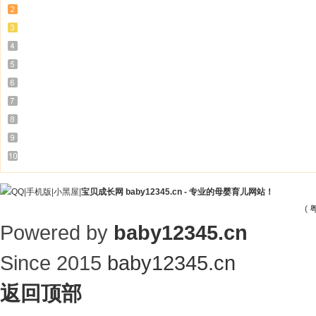
|
手机版
|
小黑屋
|
宝贝成长网 baby12345.cn - 专业的母婴育儿网站！
(
粤
Powered by
baby12345.cn
Since 2015
baby12345.cn
返回顶部