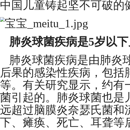
中国儿童铸起坚不可破的
肺炎球菌疾病是
5
岁以下
肺炎球菌疾病是由肺炎
后果的感染性疾病，包括
等。有关研究显示，约有
菌引起的。肺炎球菌也是
远超过脑膜炎奈瑟氏菌和
下、瘫痪、死亡、耳聋等