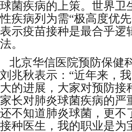
球菌疾病的上策。世界卫生
性疾病列为需“极高度优先
表示疫苗接种是最合乎逻
法。
北京华信医院预防保健
刘兆秋表示：“近年来，
大的进展，大家对预防接
家长对肺炎球菌疾病的严重
还不知道肺炎球菌，更不
接种医生，我的职业是为