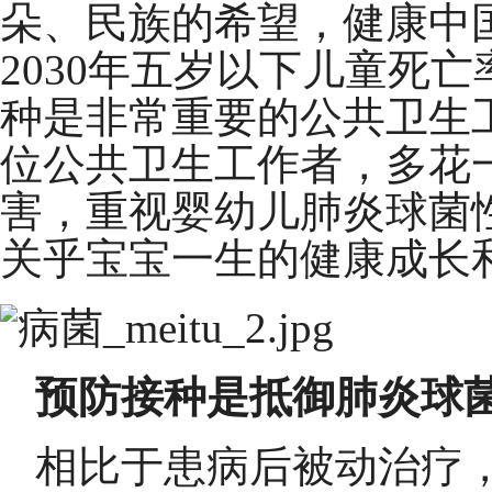
朵、民族的希望，健康中国
2030年五岁以下儿童死
种是非常重要的公共卫生
位公共卫生工作者，多花
害，重视婴幼儿肺炎球菌
关乎宝宝一生的健康成长
预防接种是抵御肺炎球
相比于患病后被动治疗