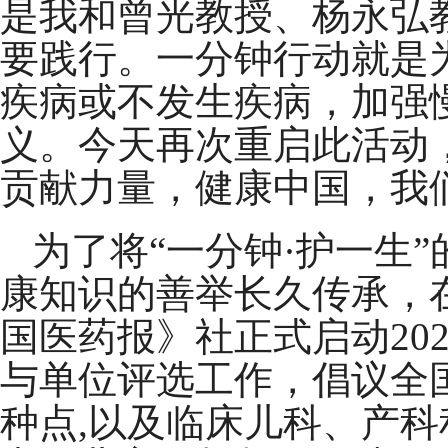
是我和曾光教授、杨永弘教授
要践行。一分钟行动就是
疾病或不发生疾病，加强
义。今天再次重启此活动
贡献力量，健康中国，我
为了将“一分钟·护一生
康知识的善举长久传承，
国医药报》社正式启动202
与单位评选工作，倡议全
种点,以及临床儿科、产