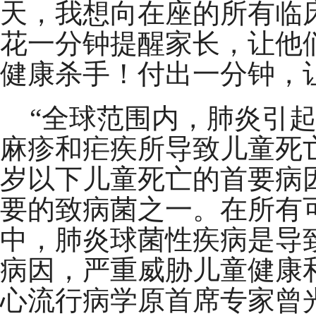
天，我想向在座的所有临
花一分钟提醒家长，让他
健康杀手！付出一分钟，
“全球范围内，肺炎引
麻疹和疟疾所导致儿童死
岁以下儿童死亡的首要病
要的致病菌之一。在所有
中，肺炎球菌性疾病是导
病因，严重威胁儿童健康
心流行病学原首席专家曾