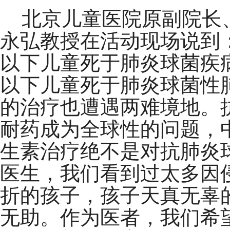
北京儿童医院原副院长
永弘教授在活动现场说到：
以下儿童死于肺炎球菌疾
以下儿童死于肺炎球菌性
的治疗也遭遇两难境地。
耐药成为全球性的问题，
生素治疗绝不是对抗肺炎
医生，我们看到过太多因
折的孩子，孩子天真无辜
无助。作为医者，我们希