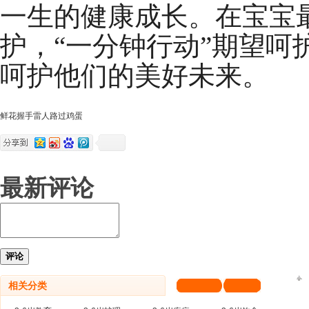
一生的健康成长。在宝宝
护，“一分钟行动”期望呵
呵护他们的美好未来。
鲜花
握手
雷人
路过
鸡蛋
最新评论
评论
相关分类