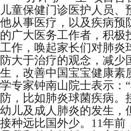
儿童保健门诊医护人员、
他从事医疗，以及疾病预
的广大医务工作者，积极
工作，唤起家长们对肺炎
防大于治疗的观念，减少
生，改善中国宝宝健康素
学专家钟南山院士表示：
防，比如肺炎球菌疾病。
幼儿及成人肺炎的发生，
接种远比国外少。11年前