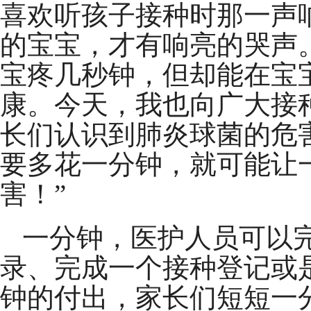
喜欢听孩子接种时那一声
的宝宝，才有响亮的哭声
宝疼几秒钟，但却能在宝
康。今天，我也向广大接
长们认识到肺炎球菌的危
要多花一分钟，就可能让
害！”
一分钟，医护人员可以
录、完成一个接种登记或
钟的付出，家长们短短一