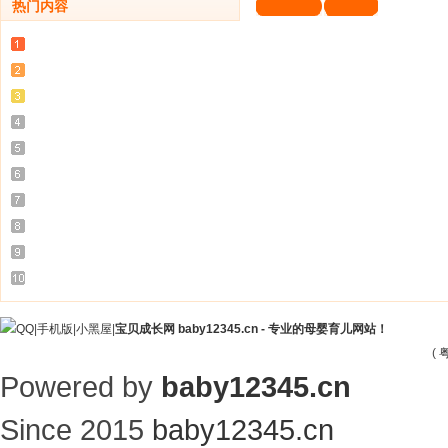
热门内容
|
手机版
|
小黑屋
|
宝贝成长网 baby12345.cn - 专业的母婴育儿网站！
(
粤
Powered by
baby12345.cn
Since 2015
baby12345.cn